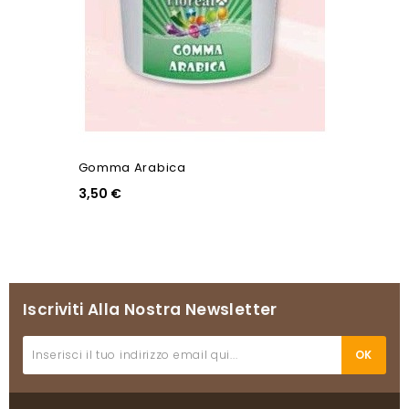
Gomma Arabica
3,50 €
Iscriviti Alla Nostra Newsletter