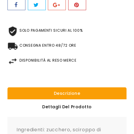
SOLO PAGAMENTI SICURI AL 100%
CONSEGNA ENTRO 48/72 ORE
DISPONIBILITÀ AL RESO MERCE
Descrizione
Dettagli Del Prodotto
Ingredienti: zucchero, sciroppo di