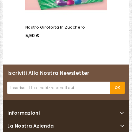
Nastro Girotorta In Zucchero
5,90 €
Iscriviti Alla Nostra Newsletter
Informazioni
La Nostra Azienda