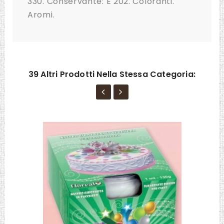
330. Conservante: E 202. Coloranti.
Aromi.
39 Altri Prodotti Nella Stessa Categoria: