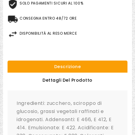
SOLO PAGAMENTI SICURI AL 100%
CONSEGNA ENTRO 48/72 ORE
DISPONIBILITÀ AL RESO MERCE
Descrizione
Dettagli Del Prodotto
Ingredienti: zucchero, sciroppo di
glucosio, grassi vegetali raffinati e
idrogenati.
Addensanti: E 466, E 412, E
414.
Emulsionate: E 422. Acidificante: E