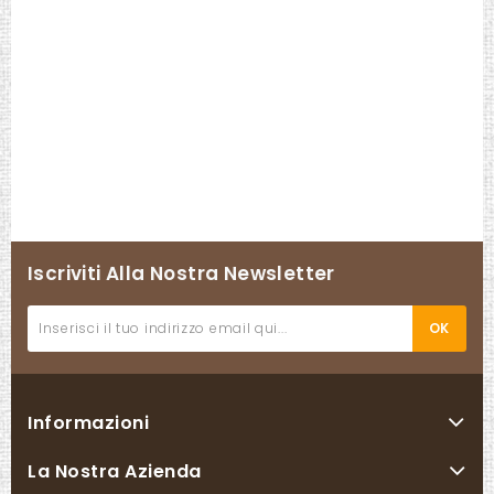
Iscriviti Alla Nostra Newsletter
Informazioni
La Nostra Azienda