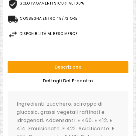
SOLO PAGAMENTI SICURI AL 100%
CONSEGNA ENTRO 48/72 ORE
DISPONIBILITÀ AL RESO MERCE
Descrizione
Dettagli Del Prodotto
Ingredienti: zucchero, sciroppo di
glucosio, grassi vegetali raffinati e
idrogenati.
Addensanti: E 466, E 412, E
414.
Emulsionate: E 422. Acidificante: E