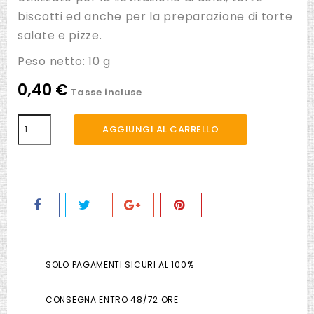
biscotti ed anche per la preparazione di torte
salate e pizze.
Peso netto: 10 g
0,40 €
Tasse incluse
AGGIUNGI AL CARRELLO
SOLO PAGAMENTI SICURI AL 100%
CONSEGNA ENTRO 48/72 ORE