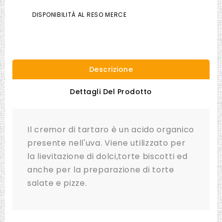
DISPONIBILITÀ AL RESO MERCE
Descrizione
Dettagli Del Prodotto
Il cremor di tartaro è un acido organico
presente nell'uva. Viene utilizzato per
la lievitazione di dolci,torte biscotti ed
anche per la preparazione di torte
salate e pizze.