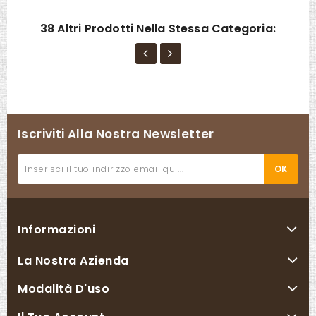
38 Altri Prodotti Nella Stessa Categoria:
Iscriviti Alla Nostra Newsletter
Informazioni
La Nostra Azienda
Modalità D'uso