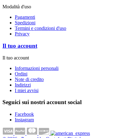
Modalità d'uso
Pagamenti
Spedizioni
Termini e condizioni d'uso
Privacy
Il tuo account
Il tuo account
Informazioni personali
Ordini
Note di credito
Indirizzi
I miei avvisi
Seguici sui nostri account social
Facebook
Instagram