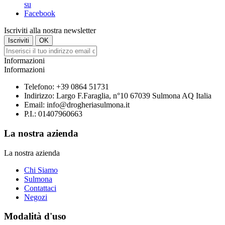
Iscriviti alla nostra newsletter
Informazioni
Informazioni
Telefono:
+39 0864 51731
Indirizzo:
Largo F.Faraglia, n°10 67039 Sulmona AQ Italia
Email:
info@drogheriasulmona.it
P.I.: 01407960663
La nostra azienda
La nostra azienda
Chi Siamo
Sulmona
Contattaci
Negozi
Modalità d'uso