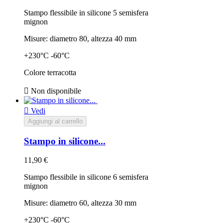
Stampo flessibile in silicone 5 semisfera
mignon
Misure: diametro 80, altezza 40 mm
+230°C -60°C
Colore terracotta

Non disponibile

Vedi
Aggiungi al carrello
Stampo in silicone...
11,90 €
Stampo flessibile in silicone 6 semisfera
mignon
Misure: diametro 60, altezza 30 mm
+230°C -60°C