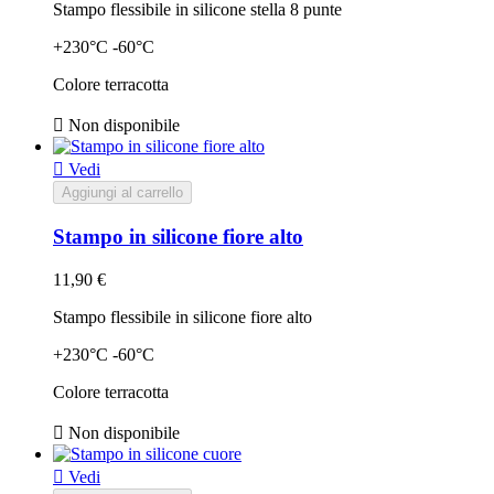
Stampo flessibile in silicone stella 8 punte
+230°C -60°C
Colore terracotta

Non disponibile

Vedi
Aggiungi al carrello
Stampo in silicone fiore alto
11,90 €
Stampo flessibile in silicone fiore alto
+230°C -60°C
Colore terracotta

Non disponibile

Vedi