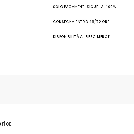
SOLO PAGAMENTI SICURI AL 100%
CONSEGNA ENTRO 48/72 ORE
DISPONIBILITÀ AL RESO MERCE
ria: