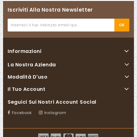
Iscriviti Alla Nostra Newsletter
Informazioni
La Nostra Azienda
Modalità D'uso
Il Tuo Account
Seguici Sui Nostri Account Social
Facebook
Instagram