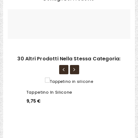
30 Altri Prodotti Nella Stessa Categoria:
Tappetino In Silicone
9,75 €