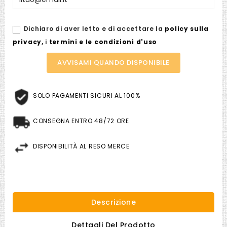
Dichiaro di aver letto e di accettare la
policy sulla
privacy
,
i
termini e le condizioni d'uso
AVVISAMI QUANDO DISPONIBILE
SOLO PAGAMENTI SICURI AL 100%
CONSEGNA ENTRO 48/72 ORE
DISPONIBILITÀ AL RESO MERCE
Descrizione
Dettagli Del Prodotto