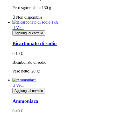
Peso sgocciolato: 130 g

Non disponibile

Vedi
Aggiungi al carrello
Bicarbonato di sodio
0,10 €
Bicarbonato di sodio
Peso netto: 20 gr

Vedi
Aggiungi al carrello
Ammoniaca
0,40 €