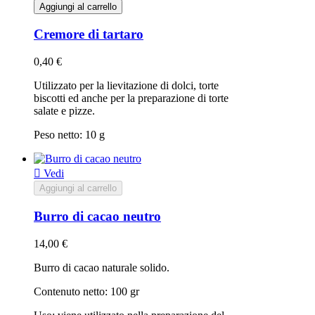
Aggiungi al carrello
Cremore di tartaro
0,40 €
Utilizzato per la lievitazione di dolci, torte
biscotti ed anche per la preparazione di torte
salate e pizze.
Peso netto: 10 g

Vedi
Aggiungi al carrello
Burro di cacao neutro
14,00 €
Burro di cacao naturale solido.
Contenuto netto: 100 gr