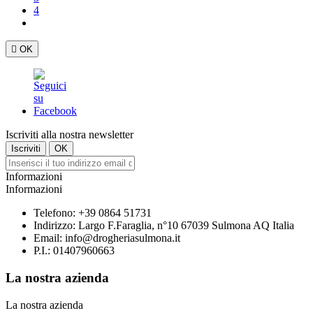
4

OK
Iscriviti alla nostra newsletter
Informazioni
Informazioni
Telefono:
+39 0864 51731
Indirizzo:
Largo F.Faraglia, n°10 67039 Sulmona AQ Italia
Email:
info@drogheriasulmona.it
P.I.: 01407960663
La nostra azienda
La nostra azienda