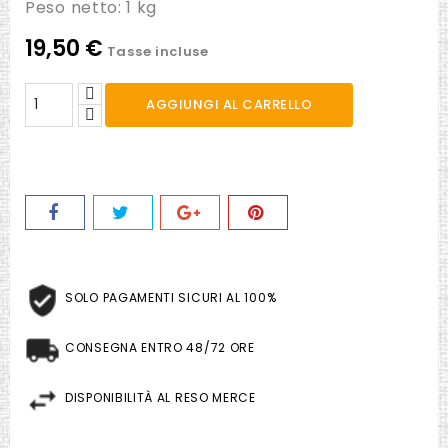
Peso netto: 1 kg
19,50 €
Tasse incluse
AGGIUNGI AL CARRELLO
SOLO PAGAMENTI SICURI AL 100%
CONSEGNA ENTRO 48/72 ORE
DISPONIBILITÀ AL RESO MERCE