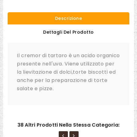
Descrizione
Dettagli Del Prodotto
Il cremor di tartaro è un acido organico
presente nell'uva. Viene utilizzato per
la lievitazione di dolci,torte biscotti ed
anche per la preparazione di torte
salate e pizze.
38 Altri Prodotti Nella Stessa Categoria: