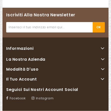
Iscriviti Alla Nostra Newsletter
Informazioni
La Nostra Azienda
Modalità D'uso
Il Tuo Account
Seguici Sui Nostri Account Social
Facebook
Instagram