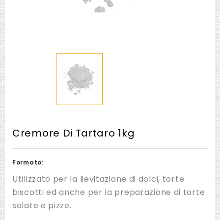
Cremore Di Tartaro 1kg
Formato:
Utilizzato per la lievitazione di dolci, torte
biscotti ed anche per la preparazione di torte
salate e pizze.