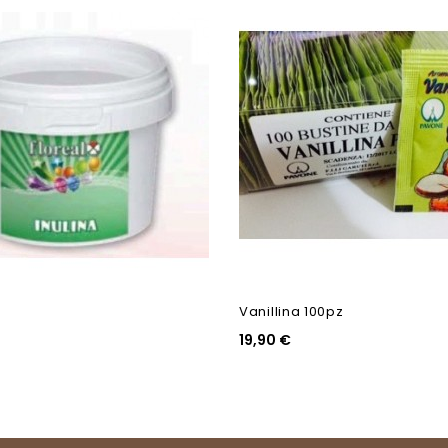
Vanillina 100pz
19,90 €