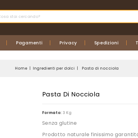
Pagamenti
Privacy
Spedizioni
Home
Ingredienti per dolci
Pasta di nocciola
Pasta Di Nocciola
Formato:
3 Kg
Senza glutine
Prodotto naturale finissimo garantito