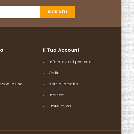
so
Il Tuo Account
Informazioni personali
Ordini
izioni d'uso
Note di credito
Indirizzi
I miei avvisi