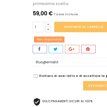
primissima scelta
59,00 €
Tasse incluse
AGGIUNGI AL CARRELLO
Non disponibile
Dichiaro di aver letto e di accettare la
AVVISAMI 
SOLO PAGAMENTI SICURI AL 100%