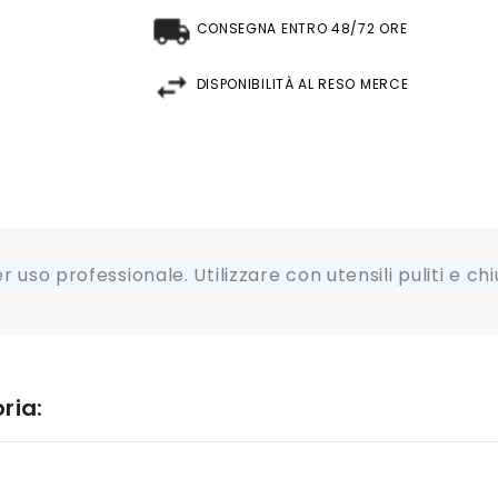
CONSEGNA ENTRO 48/72 ORE
DISPONIBILITÀ AL RESO MERCE
 uso professionale. Utilizzare con utensili puliti e c
ria: