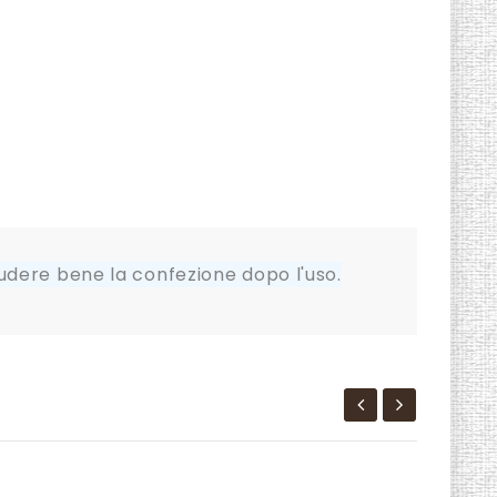
hiudere bene la confezione dopo l'uso.