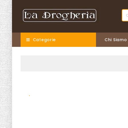
Categorie
Chi Siamo