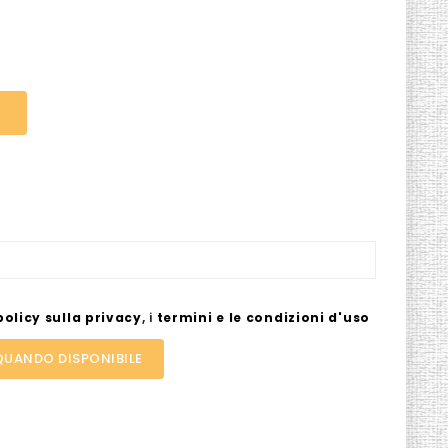
policy sulla privacy
,
i
termini e le condizioni d'uso
QUANDO DISPONIBILE