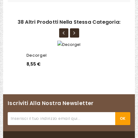
38 Altri Prodotti Nella Stessa Categoria:
Decorgel
8,55 €
Iscriviti Alla Nostra Newsletter