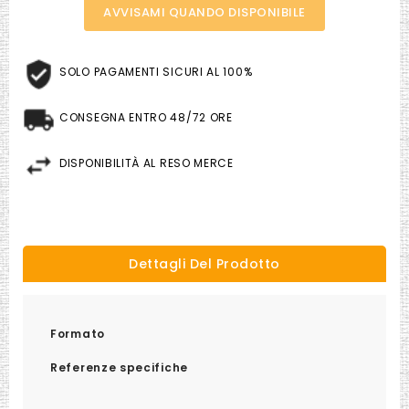
AVVISAMI QUANDO DISPONIBILE
SOLO PAGAMENTI SICURI AL 100%
CONSEGNA ENTRO 48/72 ORE
DISPONIBILITÀ AL RESO MERCE
Dettagli Del Prodotto
Formato
Referenze specifiche