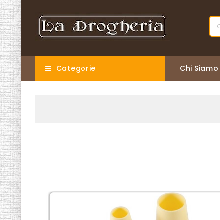
Categorie
Chi Siamo