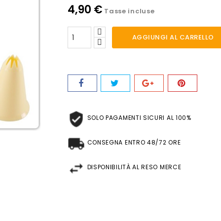
4,90 €
Tasse incluse
AGGIUNGI AL CARRELLO
SOLO PAGAMENTI SICURI AL 100%
CONSEGNA ENTRO 48/72 ORE
DISPONIBILITÀ AL RESO MERCE