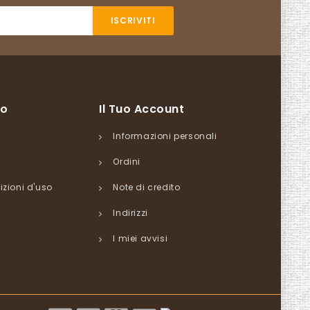
so
Il Tuo Account
Informazioni personali
Ordini
izioni d'uso
Note di credito
Indirizzi
I miei avvisi