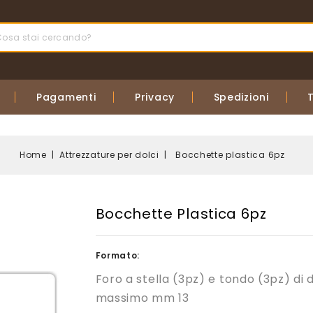
Pagamenti
Privacy
Spedizioni
Home
Attrezzature per dolci
Bocchette plastica 6pz
Bocchette Plastica 6pz
Formato:
Foro a stella (3pz) e tondo (3pz) di
massimo mm 13