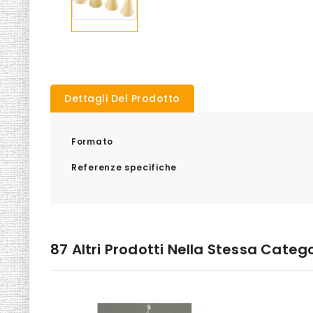
Dettagli Del Prodotto
Formato
Referenze specifiche
87 Altri Prodotti Nella Stessa Catego