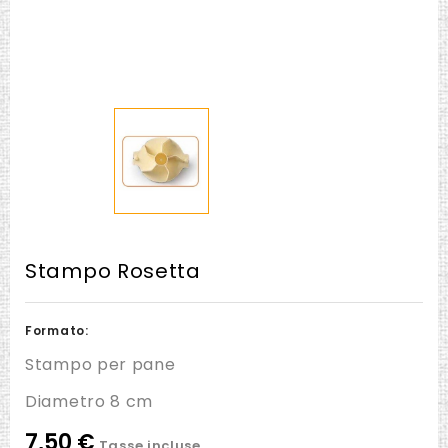
Stampo Rosetta
Formato:
Stampo per pane
Diametro 8 cm
7,50 €
Tasse incluse