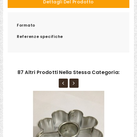
Dettagli Del Prodotto
Formato
Referenze specifiche
87 Altri Prodotti Nella Stessa Categoria: