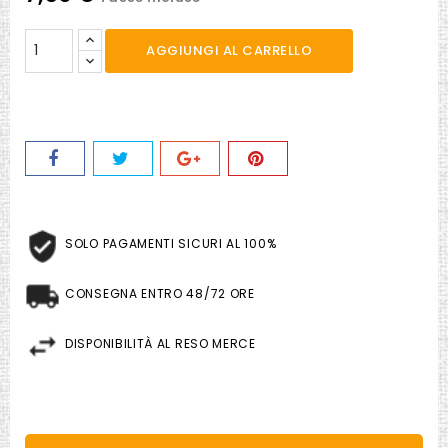
AGGIUNGI AL CARRELLO
SOLO PAGAMENTI SICURI AL 100%
CONSEGNA ENTRO 48/72 ORE
DISPONIBILITÀ AL RESO MERCE