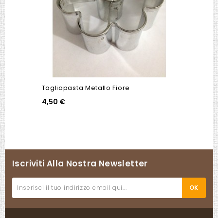
Tagliapasta Metallo Fiore
4,50 €
Iscriviti Alla Nostra Newsletter