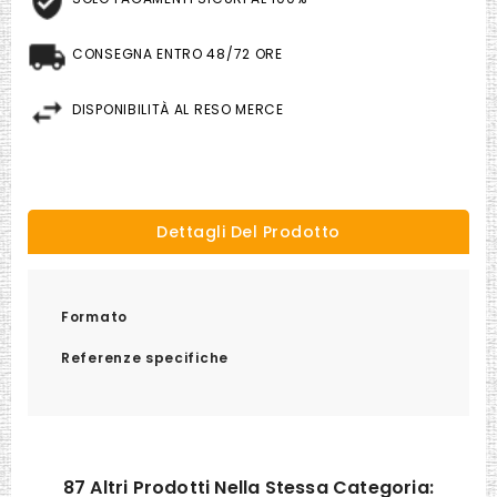
CONSEGNA ENTRO 48/72 ORE
DISPONIBILITÀ AL RESO MERCE
Dettagli Del Prodotto
Formato
Referenze specifiche
87 Altri Prodotti Nella Stessa Categoria: