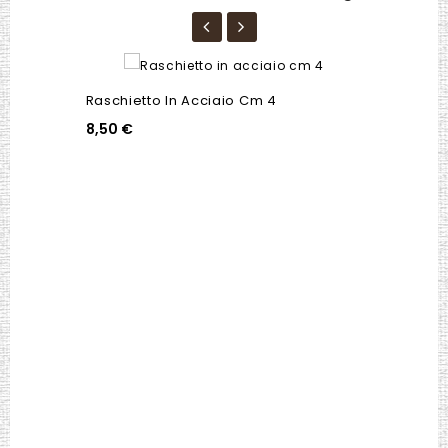
Raschietto In Acciaio Cm 4
8,50 €