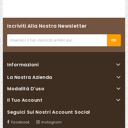
Iscriviti Alla Nostra Newsletter
Informazioni
La Nostra Azienda
Modalità D'uso
Il Tuo Account
Seguici Sui Nostri Account Social
Facebook
Instagram