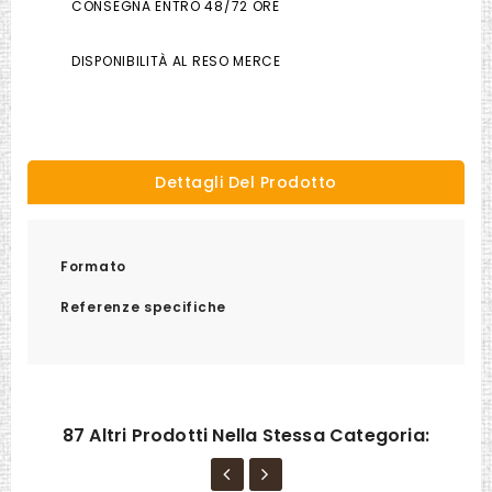
CONSEGNA ENTRO 48/72 ORE
DISPONIBILITÀ AL RESO MERCE
Dettagli Del Prodotto
Formato
Referenze specifiche
87 Altri Prodotti Nella Stessa Categoria: