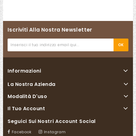
Iscriviti Alla Nostra Newsletter
Informazioni
La Nostra Azienda
Modalità D'uso
Il Tuo Account
Seguici Sui Nostri Account Social
Facebook
Instagram