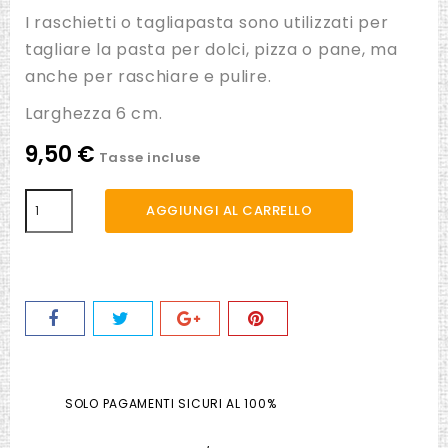
I raschietti o tagliapasta sono utilizzati per
tagliare la pasta per dolci, pizza o pane, ma
anche per raschiare e pulire.
Larghezza 6 cm.
9,50 €
Tasse incluse
AGGIUNGI AL CARRELLO
SOLO PAGAMENTI SICURI AL 100%