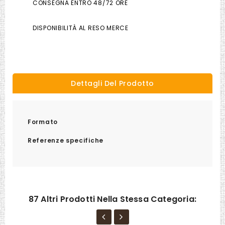
CONSEGNA ENTRO 48/72 ORE
DISPONIBILITÀ AL RESO MERCE
Dettagli Del Prodotto
Formato
Referenze specifiche
87 Altri Prodotti Nella Stessa Categoria: