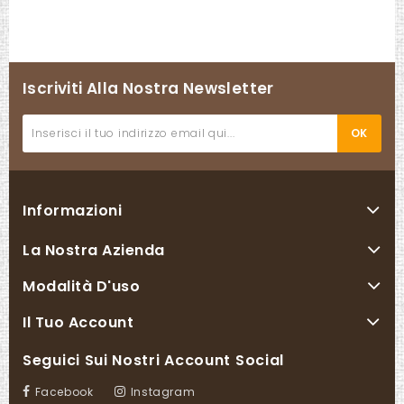
Iscriviti Alla Nostra Newsletter
Informazioni
La Nostra Azienda
Modalità D'uso
Il Tuo Account
Seguici Sui Nostri Account Social
Facebook
Instagram