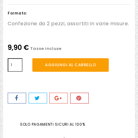
Formato:
Confezione da 2 pezzi, assortiti in varie misure.
9,90 €
Tasse incluse
AGGIUNGI AL CARRELLO
SOLO PAGAMENTI SICURI AL 100%