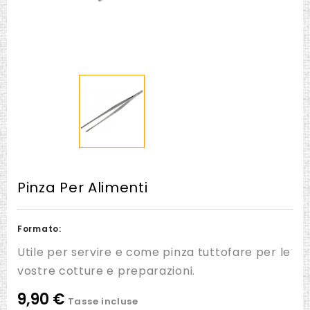
Pinza Per Alimenti
Formato:
Utile per servire e come pinza tuttofare per le
vostre cotture e preparazioni.
9,90 €
Tasse incluse