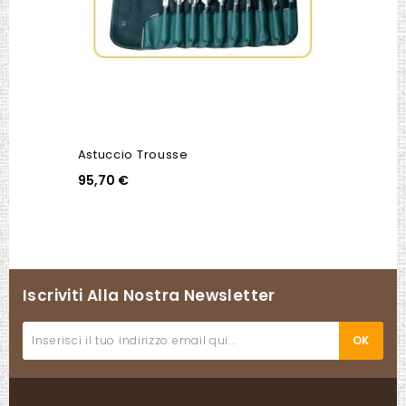
Astuccio Trousse
95,70 €
Iscriviti Alla Nostra Newsletter