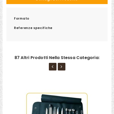
Formato
Referenze specifiche
87 Altri Prodotti Nella Stessa Categoria: