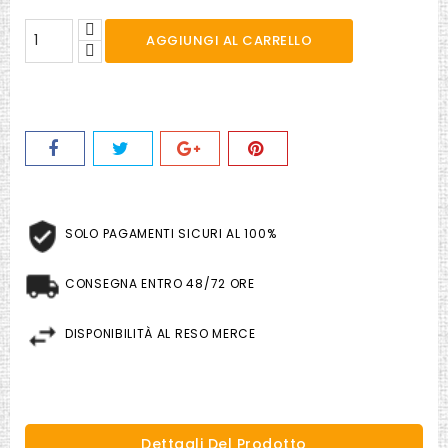
AGGIUNGI AL CARRELLO
SOLO PAGAMENTI SICURI AL 100%
CONSEGNA ENTRO 48/72 ORE
DISPONIBILITÀ AL RESO MERCE
Dettagli Del Prodotto