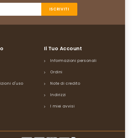
so
Il Tuo Account
Informazioni personali
Ordini
izioni d'uso
Note di credito
Indirizzi
I miei avvisi