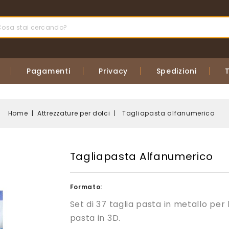
Pagamenti
Privacy
Spedizioni
Home
Attrezzature per dolci
Tagliapasta alfanumerico
Tagliapasta Alfanumerico
Formato:
Set di 37 taglia pasta in metallo per
pasta in 3D.