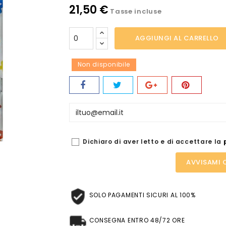
21,50 €
Tasse incluse
AGGIUNGI AL CARRELLO
Non disponibile
Dichiaro di aver letto e di accettare la
AVVISAMI 
SOLO PAGAMENTI SICURI AL 100%
CONSEGNA ENTRO 48/72 ORE