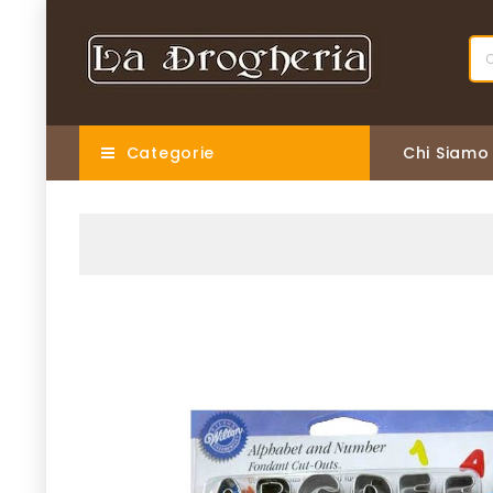
Categorie
Chi Siamo