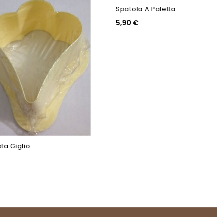
Spatola A Paletta
5,90 €
ta Giglio