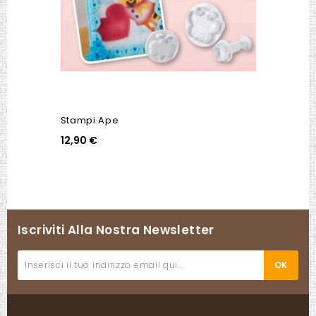
Stampi Ape
12,90 €
Iscriviti Alla Nostra Newsletter