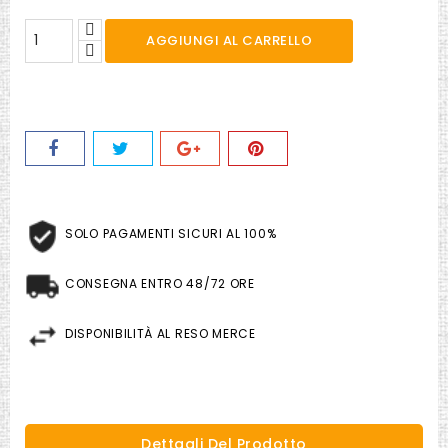
AGGIUNGI AL CARRELLO
SOLO PAGAMENTI SICURI AL 100%
CONSEGNA ENTRO 48/72 ORE
DISPONIBILITÀ AL RESO MERCE
Dettagli Del Prodotto