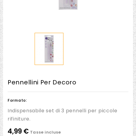
Pennellini Per Decoro
Formato:
Indispensabile set di 3 pennelli per piccole
rifiniture.
4,99 €
Tasse incluse