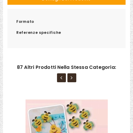
Formato
Referenze specifiche
87 Altri Prodotti Nella Stessa Categoria: