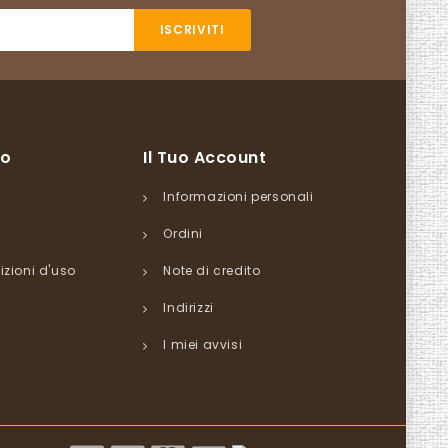
so
Il Tuo Account
Informazioni personali
Ordini
izioni d'uso
Note di credito
Indirizzi
I miei avvisi