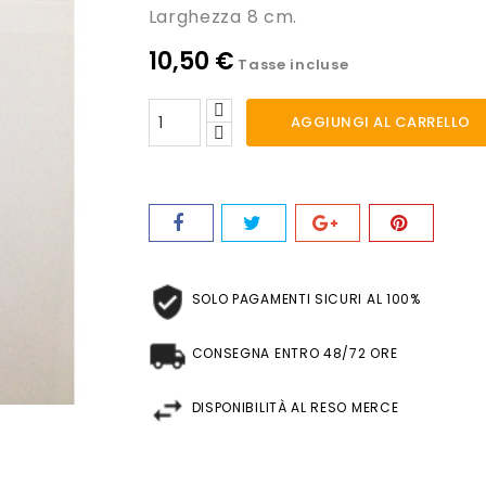
Larghezza 8 cm.
10,50 €
Tasse incluse
AGGIUNGI AL CARRELLO
SOLO PAGAMENTI SICURI AL 100%
CONSEGNA ENTRO 48/72 ORE
DISPONIBILITÀ AL RESO MERCE