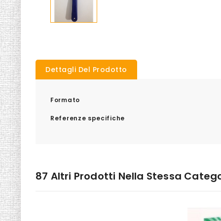
Dettagli Del Prodotto
Formato
Referenze specifiche
87 Altri Prodotti Nella Stessa Catego