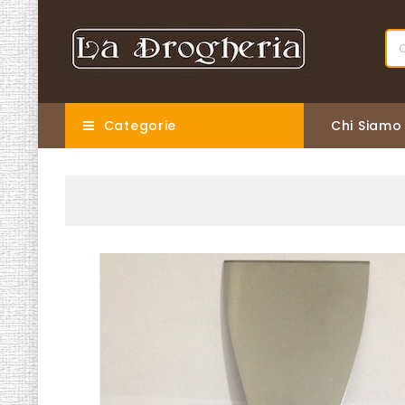
Categorie
Chi Siamo