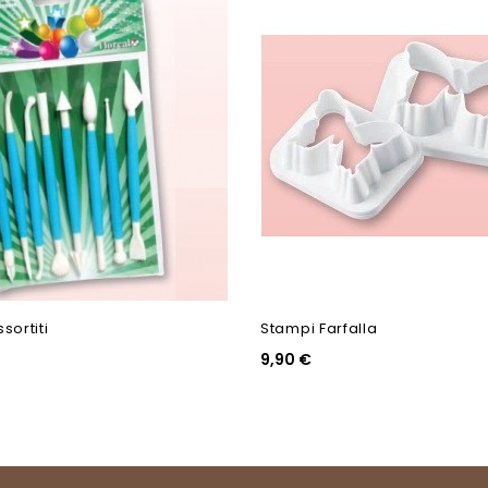
ssortiti
Stampi Farfalla
9,90 €