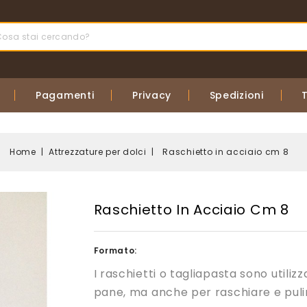
Pagamenti
Privacy
Spedizioni
Home
Attrezzature per dolci
Raschietto in acciaio cm 8
Raschietto In Acciaio Cm 8
Formato:
I raschietti o tagliapasta sono utilizz
pane, ma anche per raschiare e puli