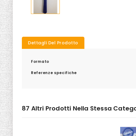
Dettagli Del Prodotto
Formato
Referenze specifiche
87 Altri Prodotti Nella Stessa Catego