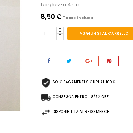
Larghezza 4 cm.
8,50 €
Tasse incluse
AGGIUNGI AL CARRELLO
SOLO PAGAMENTI SICURI AL 100%
CONSEGNA ENTRO 48/72 ORE
DISPONIBILITÀ AL RESO MERCE