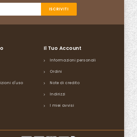
so
Il Tuo Account
Informazioni personali
Ordini
izioni d'uso
Note di credito
Indirizzi
I miei avvisi