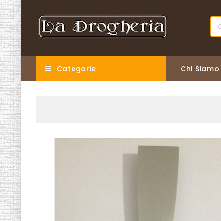
Categorie
Chi Siamo