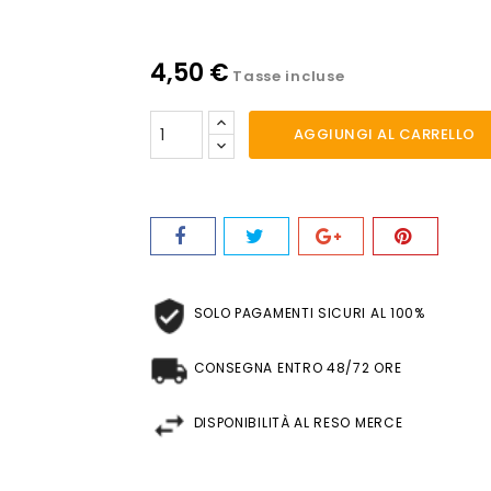
4,50 €
Tasse incluse
AGGIUNGI AL CARRELLO
SOLO PAGAMENTI SICURI AL 100%
CONSEGNA ENTRO 48/72 ORE
DISPONIBILITÀ AL RESO MERCE