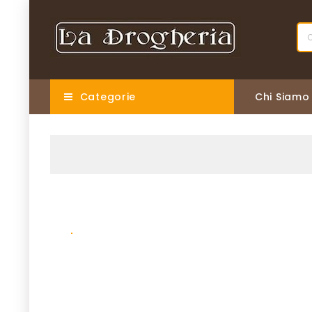
Categorie
Chi Siamo