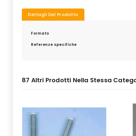
Dettagli Del Prodotto
Formato
Referenze specifiche
87 Altri Prodotti Nella Stessa Catego