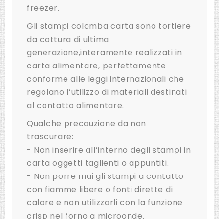
freezer.
Gli stampi colomba carta sono tortiere
da cottura di ultima
generazione,interamente realizzati in
carta alimentare, perfettamente
conforme alle leggi internazionali che
regolano l’utilizzo di materiali destinati
al contatto alimentare.
Qualche precauzione da non
trascurare:
- Non inserire all’interno degli stampi in
carta oggetti taglienti o appuntiti.
- Non porre mai gli stampi a contatto
con fiamme libere o fonti dirette di
calore e non utilizzarli con la funzione
crisp nel forno a microonde.