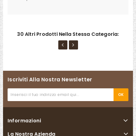
30 Altri Prodotti Nella Stessa Categoria:
Iscriviti Alla Nostra Newsletter
Informazioni
La Nostra Azienda