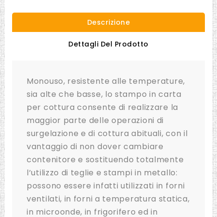
Descrizione
Dettagli Del Prodotto
Monouso, resistente alle temperature,
sia alte che basse, lo stampo in carta
per cottura consente di realizzare la
maggior parte delle operazioni di
surgelazione e di cottura abituali, con il
vantaggio di non dover cambiare
contenitore e sostituendo totalmente
l’utilizzo di teglie e stampi in metallo:
possono essere infatti utilizzati in forni
ventilati, in forni a temperatura statica,
in microonde, in frigorifero ed in