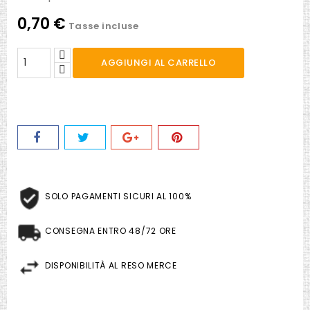
0,70 €
Tasse incluse
AGGIUNGI AL CARRELLO
SOLO PAGAMENTI SICURI AL 100%
CONSEGNA ENTRO 48/72 ORE
DISPONIBILITÀ AL RESO MERCE