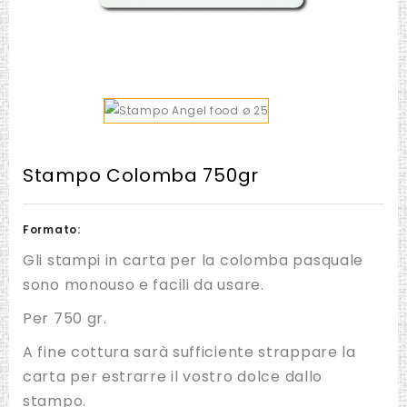
Stampo Colomba 750gr
Formato:
Gli stampi in carta per la colomba pasquale
sono monouso e facili da usare.
Per 750 gr.
A fine cottura sarà sufficiente strappare la
carta per estrarre il vostro dolce dallo
stampo.