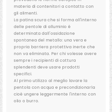
materia di contenitori a contatto con
gli alimenti.
La patina scura che si forma all'interno
delle pentole di alluminio é
determinata dall'ossidazione
spontanea del metallo: una vera e
propria barriera protettiva inerte che
non va eliminata. Per chi volesse avere
sempre i recipienti di cottura
splendenti deve usare prodotti
specifici.
Al primo utilizzo al meglio lavare la
pentola con acqua e precondizionarla
cioè ungere leggermente l'interno con
olio o burro.