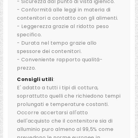
- Sicurezza dal punto di vista igienico.
- Conformitá alle leggi in materia di
contenitori a contatto con gli alimenti.
- Leggerezza grazie al ridotto peso
specifico.
- Durata nel tempo grazie allo
spessore dei contenitori.
- Conveniente rapporto qualitá-
prezzo.
Consigli utili
:
E' adatto a tutti i tipi di cottura,
soprattutto quelli che richiedono tempi
prolungati e temperature costanti.
Occorre accertarsi all'atto
dell'acquisto che il contenitore sia di
alluminio puro almeno al 99,5% come
prevedono le norme europee in