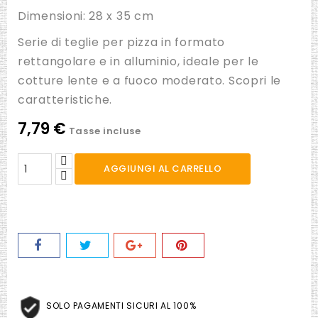
Dimensioni: 28 x 35 cm
Serie di teglie per pizza in formato
rettangolare e in alluminio, ideale per le
cotture lente e a fuoco moderato. Scopri le
caratteristiche.
7,79 €
Tasse incluse
AGGIUNGI AL CARRELLO
SOLO PAGAMENTI SICURI AL 100%