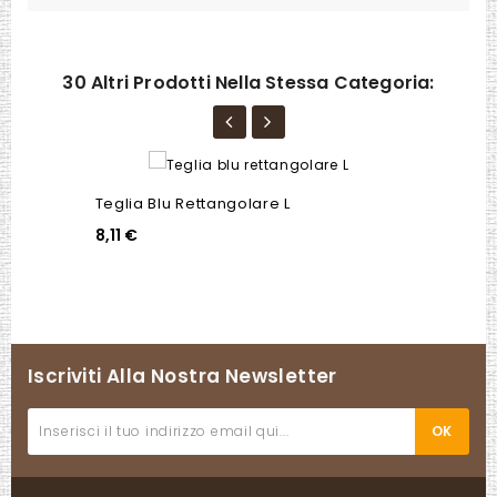
30 Altri Prodotti Nella Stessa Categoria:
Teglia Blu Rettangolare L
8,11 €
Iscriviti Alla Nostra Newsletter