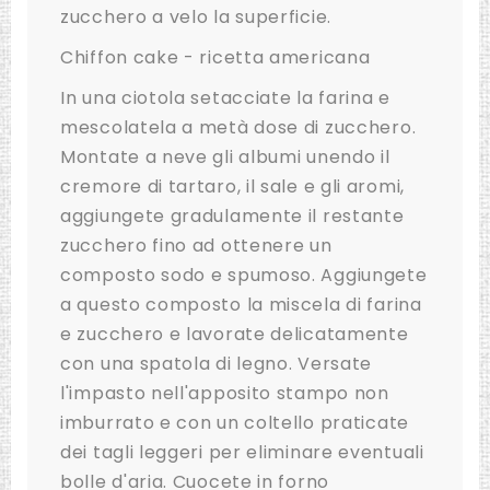
zucchero a velo la superficie.
Chiffon cake - ricetta americana
In una ciotola setacciate la farina e
mescolatela a metà dose di zucchero.
Montate a neve gli albumi unendo il
cremore di tartaro, il sale e gli aromi,
aggiungete gradulamente il restante
zucchero fino ad ottenere un
composto sodo e spumoso. Aggiungete
a questo composto la miscela di farina
e zucchero e lavorate delicatamente
con una spatola di legno. Versate
l'impasto nell'apposito stampo non
imburrato e con un coltello praticate
dei tagli leggeri per eliminare eventuali
bolle d'aria. Cuocete in forno