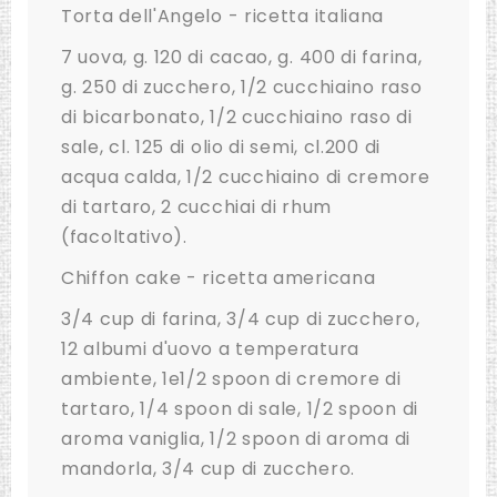
Torta dell'Angelo - ricetta italiana
7 uova, g. 120 di cacao, g. 400 di farina,
g. 250 di zucchero, 1/2 cucchiaino raso
di bicarbonato, 1/2 cucchiaino raso di
sale, cl. 125 di olio di semi, cl.200 di
acqua calda, 1/2 cucchiaino di cremore
di tartaro, 2 cucchiai di rhum
(facoltativo).
Chiffon cake - ricetta americana
3/4 cup di farina, 3/4 cup di zucchero,
12 albumi d'uovo a temperatura
ambiente, 1e1/2 spoon di cremore di
tartaro, 1/4 spoon di sale, 1/2 spoon di
aroma vaniglia, 1/2 spoon di aroma di
mandorla, 3/4 cup di zucchero.