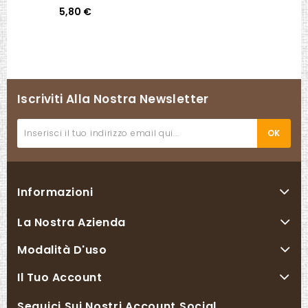
5,80 €
Iscriviti Alla Nostra Newsletter
Informazioni
La Nostra Azienda
Modalità D'uso
Il Tuo Account
Seguici Sui Nostri Account Social