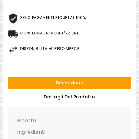
SOLO PAGAMENTI SICURI AL 100%
CONSEGNA ENTRO 48/72 ORE
DISPONIBILITÀ AL RESO MERCE
Descrizione
Dettagli Del Prodotto
Ricette
Ingredienti