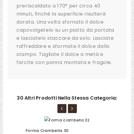
preriscaldato a 170° per circa 40
minuti, finchè la superficie risulterà
dorata. Una volta sfornato il dolce
capovolgetelo su un piatto da portata
e lasciatelo staccare da solo. Lasciate
raffreddare e sformate il dolce dallo
stampo. Tagliate il dolce a metà e
farcite con panna montata e fragole.
30 Altri Prodotti Nella Stessa Categoria:
Forma Ciambella 30