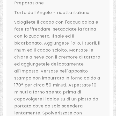
Preparazione
Torta dell'Angelo - ricetta italiana
Sciogliete il cacao con l'acqua calda e
fate raffreddare; setacciate la farina
con lo zucchero, il sale ed il
bicarbonato. Aggiungete l'olio, i tuorli, il
rhum ed il cacao sciolto. Montate le
chiare a neve con il cremore di tartaro
ed aggiungetele delicatamente
all'impasto. Versate nell'apposito
stampo non imburrato in forno caldo a
170° per circa 50 minuti. Aspettate 10
minuti a forno spento prima di
capovolgere il dolce su di un piatto da
portata dove da solo scendera
lentamente. Spolverizzate con