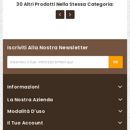
30 Altri Prodotti Nella Stessa Categoria:
Iscriviti Alla Nostra Newsletter
Informazioni
La Nostra Azienda
Modalità D'uso
Il Tuo Account