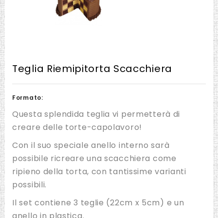
Teglia Riemipitorta Scacchiera
Formato:
Questa splendida teglia vi permetterà di
creare delle torte-capolavoro!
Con il suo speciale anello interno sarà
possibile ricreare una scacchiera come
ripieno della torta, con tantissime varianti
possibili.
Il set contiene 3 teglie (22cm x 5cm) e un
anello in plastica.