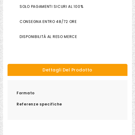
SOLO PAGAMENTI SICURI AL 100%
CONSEGNA ENTRO 48/72 ORE
DISPONIBILITÀ AL RESO MERCE
Dettagli Del Prodotto
Formato
Referenze specifiche