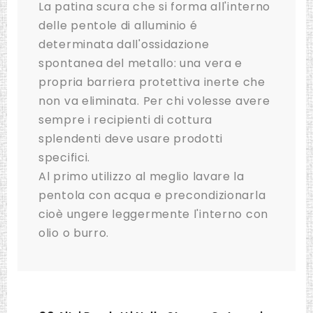
La patina scura che si forma all'interno
delle pentole di alluminio é
determinata dall'ossidazione
spontanea del metallo: una vera e
propria barriera protettiva inerte che
non va eliminata. Per chi volesse avere
sempre i recipienti di cottura
splendenti deve usare prodotti
specifici.
Al primo utilizzo al meglio lavare la
pentola con acqua e precondizionarla
cioè ungere leggermente l'interno con
olio o burro.