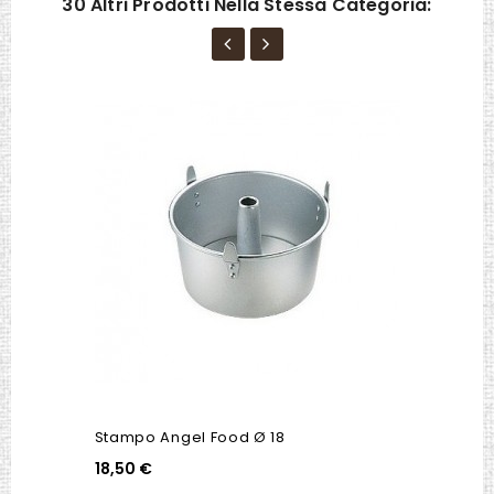
30 Altri Prodotti Nella Stessa Categoria:
Stampo Angel Food Ø 18
18,50 €