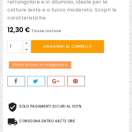
rettangolare e in alluminio, ideale per le
cotture lente e a fuoco moderato. Scopri le
caratteristiche.
12,30 €
Tasse incluse
AGGIUNGI AL CARRELLO
Ultimi articoli in magazzino
SOLO PAGAMENTI SICURI AL 100%
CONSEGNA ENTRO 48/72 ORE