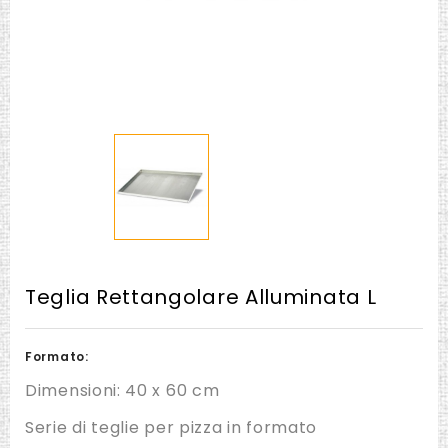
Teglia Rettangolare Alluminata L
Formato:
Dimensioni: 40 x 60 cm
Serie di teglie per pizza in formato