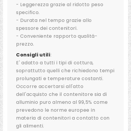
- Leggerezza grazie al ridotto peso
specifico.
- Durata nel tempo grazie allo
spessore dei contenitori.
- Conveniente rapporto qualitá-
prezzo.
Consigli utili
:
E' adatto a tutti i tipi di cottura,
soprattutto quelli che richiedono tempi
prolungati e temperature costanti.
Occorre accertarsi all'atto
dell'acquisto che il contenitore sia di
alluminio puro almeno al 99,5% come
prevedono le norme europee in
materia di contenitori a contatto con
gli alimenti.