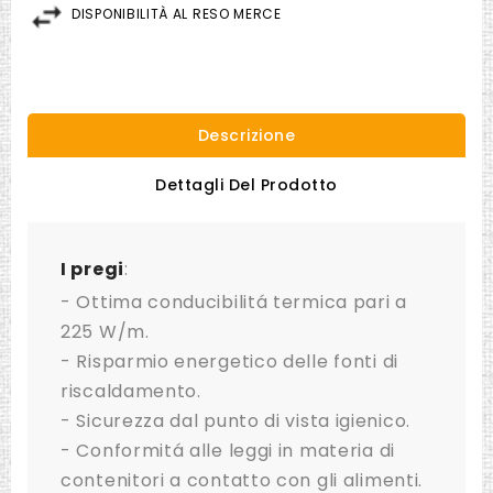
DISPONIBILITÀ AL RESO MERCE
Descrizione
Dettagli Del Prodotto
I pregi
:
- Ottima conducibilitá termica pari a
225 W/m.
- Risparmio energetico delle fonti di
riscaldamento.
- Sicurezza dal punto di vista igienico.
- Conformitá alle leggi in materia di
contenitori a contatto con gli alimenti.