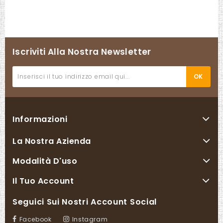
Iscriviti Alla Nostra Newsletter
Informazioni
La Nostra Azienda
Modalità D'uso
Il Tuo Account
Seguici Sui Nostri Account Social
Facebook
Instagram