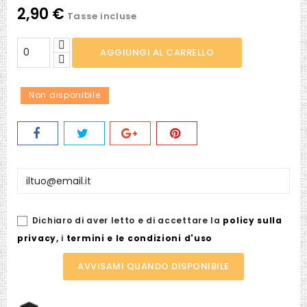
2,90 €
Tasse incluse
AGGIUNGI AL CARRELLO
Non disponibile
Dichiaro di aver letto e di accettare la
policy sulla
privacy
,
i
termini e le condizioni d'uso
AVVISAMI QUANDO DISPONIBILE