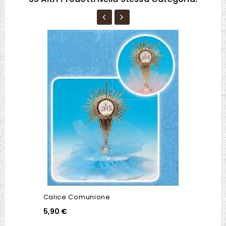
Calice Comunione
5,90 €