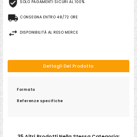
SOLO PAGAMENTI SICURI AL 100%
CONSEGNA ENTRO 48/72 ORE
DISPONIBILITÀ AL RESO MERCE
Dettagli Del Prodotto
Formato
Referenze specifiche
35 Altri Prodotti Nella Stessa Categoria: