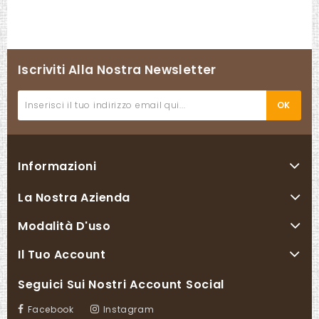
Iscriviti Alla Nostra Newsletter
Informazioni
La Nostra Azienda
Modalità D'uso
Il Tuo Account
Seguici Sui Nostri Account Social
Facebook
Instagram