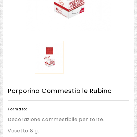
Porporina Commestibile Rubino
Formato:
Decorazione commestibile per torte.
Vasetto 8 g.