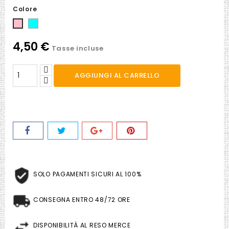
Colore
Celeste
Rosa
4,50 €
Tasse incluse
AGGIUNGI AL CARRELLO
SOLO PAGAMENTI SICURI AL 100%
CONSEGNA ENTRO 48/72 ORE
DISPONIBILITÀ AL RESO MERCE