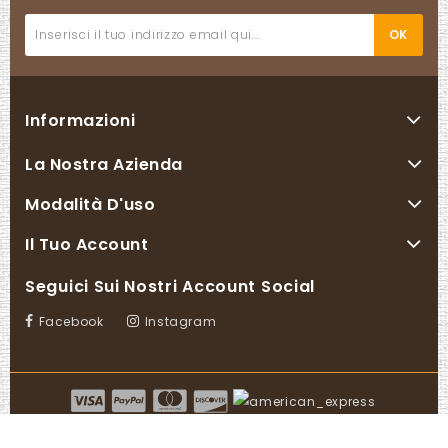
Informazioni
La Nostra Azienda
Modalità D'uso
Il Tuo Account
Seguici Sui Nostri Account Social
Facebook
Instagram
© 2026 - Powered by Centofanti Digital