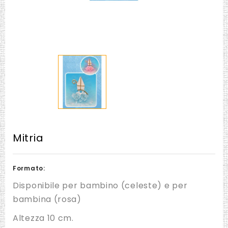
Mitria
Formato:
Disponibile per bambino (celeste) e per
bambina (rosa)
Altezza 10 cm.