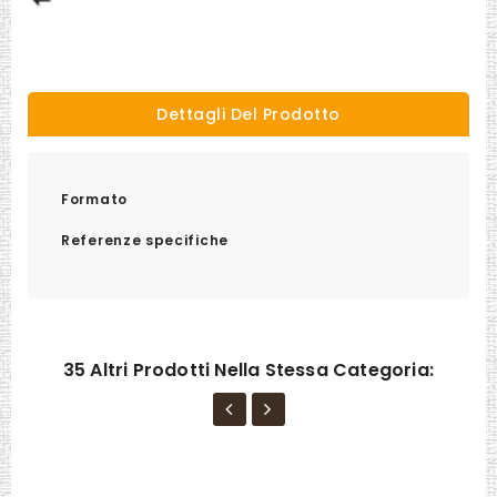
Dettagli Del Prodotto
Formato
Referenze specifiche
35 Altri Prodotti Nella Stessa Categoria: