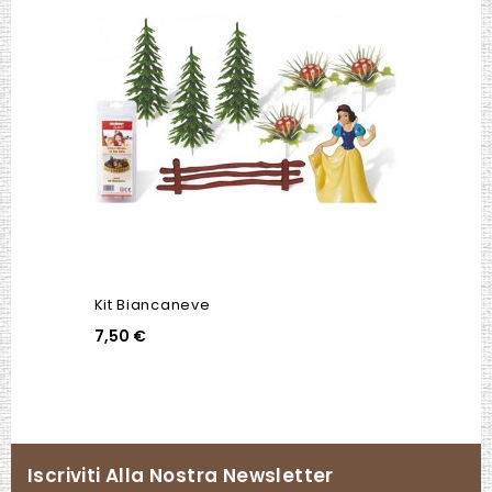
Kit Biancaneve
7,50 €
Iscriviti Alla Nostra Newsletter