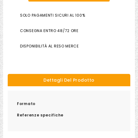
SOLO PAGAMENTI SICURI AL 100%
CONSEGNA ENTRO 48/72 ORE
DISPONIBILITÀ AL RESO MERCE
Dettagli Del Prodotto
Formato
Referenze specifiche