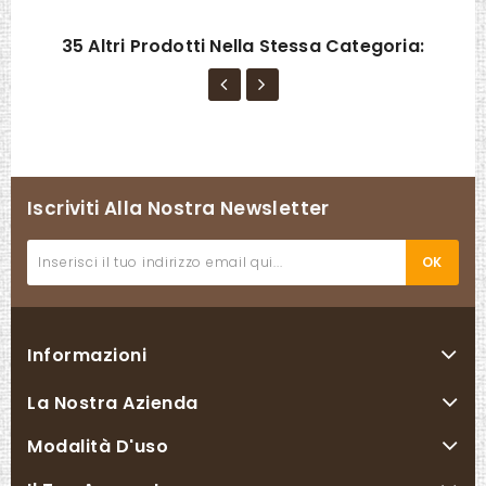
35 Altri Prodotti Nella Stessa Categoria:
Iscriviti Alla Nostra Newsletter
Informazioni
La Nostra Azienda
Modalità D'uso