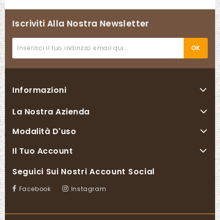
Iscriviti Alla Nostra Newsletter
Informazioni
La Nostra Azienda
Modalità D'uso
Il Tuo Account
Seguici Sui Nostri Account Social
Facebook
Instagram