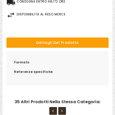
CONSEGNA ENTRO 48/72 ORE
DISPONIBILITÀ AL RESO MERCE
Dettagli Del Prodotto
Formato
Referenze specifiche
35 Altri Prodotti Nella Stessa Categoria: