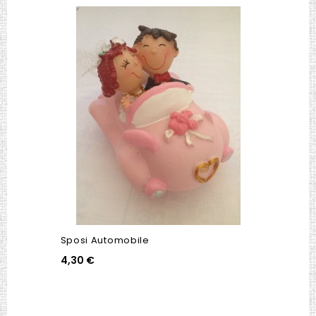
Sposi Automobile
4,30 €