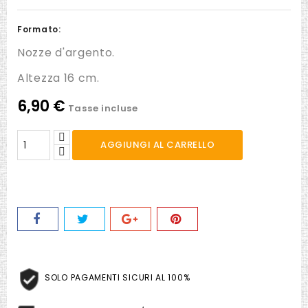
Formato:
Nozze d'argento.
Altezza 16 cm.
6,90 €
Tasse incluse
AGGIUNGI AL CARRELLO
SOLO PAGAMENTI SICURI AL 100%