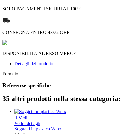
SOLO PAGAMENTI SICURI AL 100%
CONSEGNA ENTRO 48/72 ORE
DISPONIBILITÀ AL RESO MERCE
Dettagli del prodotto
Formato
Referenze specifiche
35 altri prodotti nella stessa categoria:

Vedi
Vedi i dettagli
Soggetti in plastica Winx