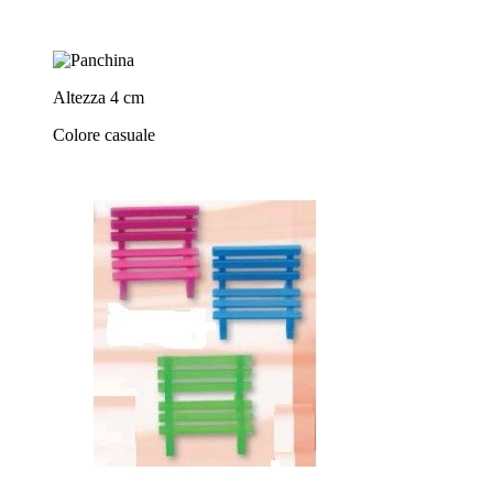
Altezza 4 cm
Colore casuale