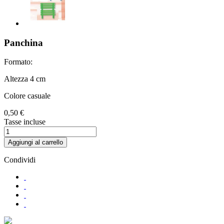
Panchina
Formato:
Altezza 4 cm
Colore casuale
0,50 €
Tasse incluse
Aggiungi al carrello
Condividi