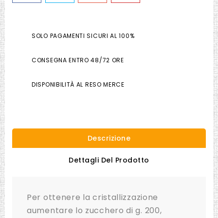
SOLO PAGAMENTI SICURI AL 100%
CONSEGNA ENTRO 48/72 ORE
DISPONIBILITÀ AL RESO MERCE
Descrizione
Dettagli Del Prodotto
Per ottenere la cristallizzazione
aumentare lo zucchero di g. 200,