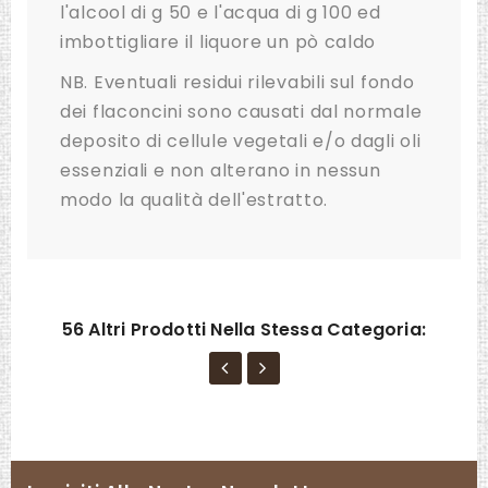
l'alcool di g 50 e l'acqua di g 100 ed
imbottigliare il liquore un pò caldo
NB. Eventuali residui rilevabili sul fondo
dei flaconcini sono causati dal normale
deposito di cellule vegetali e/o dagli oli
essenziali e non alterano in nessun
modo la qualità dell'estratto.
56 Altri Prodotti Nella Stessa Categoria: