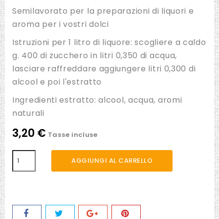
Semilavorato per la preparazioni di liquori e
aroma per i vostri dolci
Istruzioni per 1 litro di liquore: scogliere a caldo
g. 400 di zucchero in litri 0,350 di acqua,
lasciare raffreddare aggiungere litri 0,300 di
alcool e poi l'estratto
Ingredienti estratto: alcool, acqua, aromi
naturali
3,20 €
Tasse incluse
AGGIUNGI AL CARRELLO