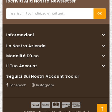
Iscriviti Alla Nostra Newsletter
Informazioni
La Nostra Azienda
Modalità D'uso
Il Tuo Account
Seguici Sui Nostri Account Social
Facebook
Instagram