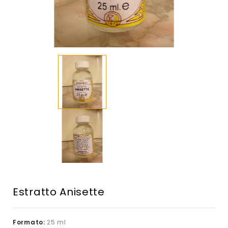
Estratto Anisette
Formato:
25 ml