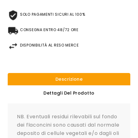
SOLO PAGAMENTI SICURI AL 100%
CONSEGNA ENTRO 48/72 ORE
DISPONIBILITÀ AL RESO MERCE
Descrizione
Dettagli Del Prodotto
NB. Eventuali residui rilevabili sul fondo
dei flaconcini sono causati dal normale
deposito di cellule vegetali e/o dagli oli