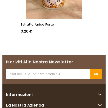
Estratto Anice Forte
3,20 €
Iscriviti Alla Nostra Newsletter
Informazioni
La Nostra Azienda