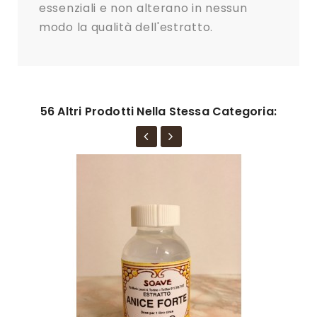
essenziali e non alterano in nessun
modo la qualità dell'estratto.
56 Altri Prodotti Nella Stessa Categoria: