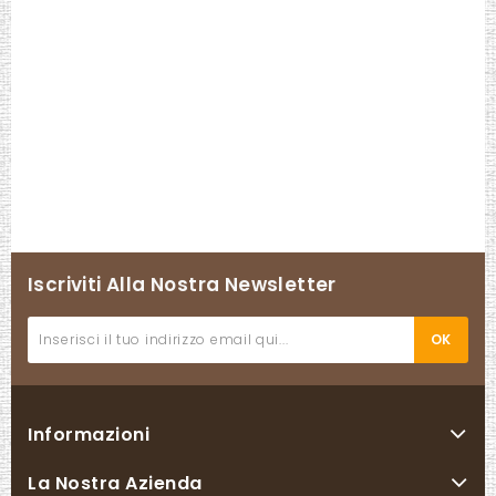
Iscriviti Alla Nostra Newsletter
Informazioni
La Nostra Azienda