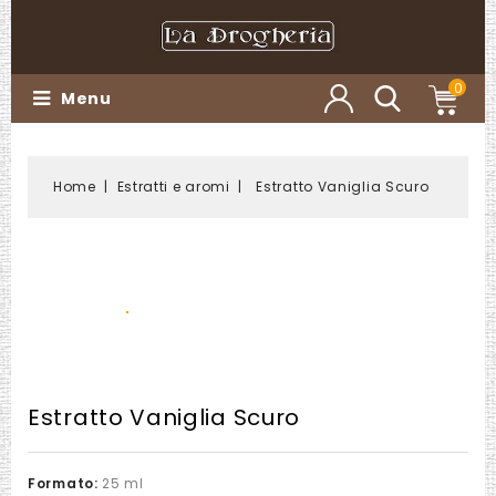
0
Menu
Home
Estratti e aromi
Estratto Vaniglia Scuro
Estratto Vaniglia Scuro
Formato:
25 ml