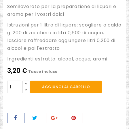
Semilavorato per la preparazione di liquori e
aroma per i vostri dolci
Istruzioni per 1 litro di liquore: scogliere a caldo
g. 200 di zucchero in litri 0,600 di acqua,
lasciare raffreddare aggiungere litri 0,250 di
alcool e poi l'estratto
Ingredienti estratto: alcool, acqua, aromi
3,20 €
Tasse incluse
AGGIUNGI AL CARRELLO