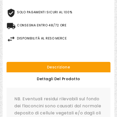
SOLO PAGAMENTI SICURI AL 100%
CONSEGNA ENTRO 48/72 ORE
DISPONIBILITÀ AL RESO MERCE
Descrizione
Dettagli Del Prodotto
NB. Eventuali residui rilevabili sul fondo
dei flaconcini sono causati dal normale
deposito di cellule vegetali e/o dagli oli