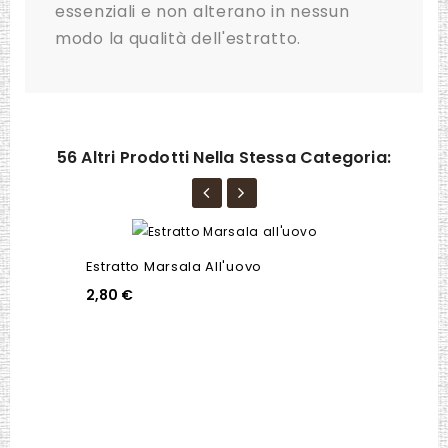
essenziali e non alterano in nessun
modo la qualità dell'estratto.
56 Altri Prodotti Nella Stessa Categoria:
Estratto Marsala All'uovo
2,80 €