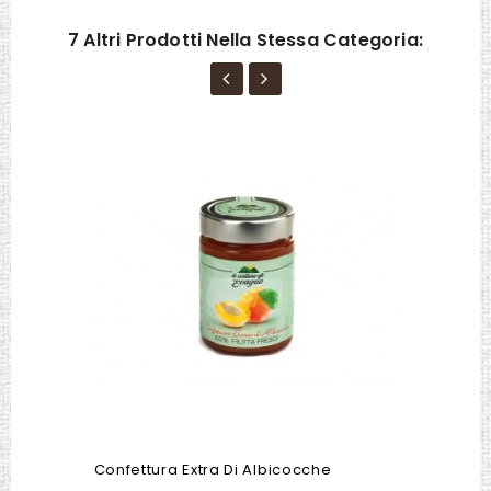
7 Altri Prodotti Nella Stessa Categoria:
Confettura Extra Di Albicocche