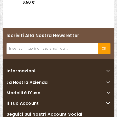
6,50 €
Iscriviti Alla Nostra Newsletter
Informazioni
La Nostra Azienda
Modalità D'uso
Il Tuo Account
Seguici Sui Nostri Account Social