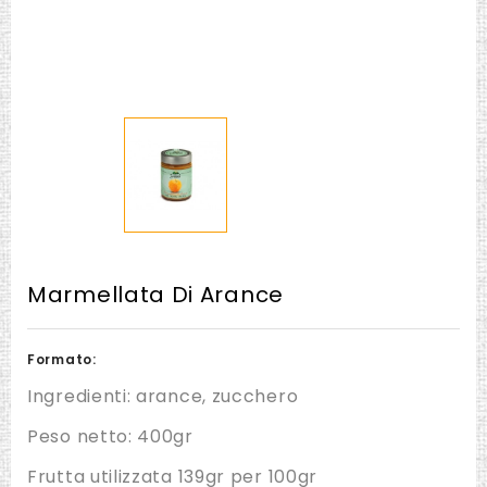
Marmellata Di Arance
Formato:
Ingredienti: arance, zucchero
Peso netto: 400gr
Frutta utilizzata 139gr per 100gr