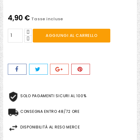
4,90 €
Tasse incluse
AGGIUNGI AL CARRELLO
SOLO PAGAMENTI SICURI AL 100%
CONSEGNA ENTRO 48/72 ORE
DISPONIBILITÀ AL RESO MERCE