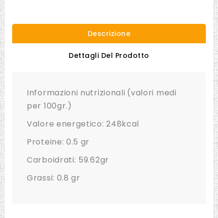
Descrizione
Dettagli Del Prodotto
Informazioni nutrizionali
(valori medi
per 100gr.)
Valore energetico: 248kcal
Proteine: 0.5 gr
Carboidrati: 59.62gr
Grassi: 0.8 gr